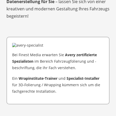
Datenerstellung für Sie
– lassen Sie sich von einer
kreativen und modernen Gestaltung Ihres Fahrzeugs
begeistern!
Bei Finest Media erwarten Sie
Avery zertifizierte
Spezialisten
im Bereich Fahrzeugfolierung und -
beschriftung, die ihr Fach verstehen.
Ein
Wrapinstitute-Trainer
und
Specialist-Installer
für 3D-Folierung / Wrapping kümmern sich um die
fachgerechte Installation.