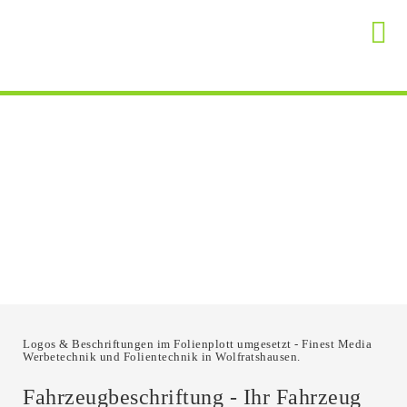
Logos & Beschriftungen im Folienplott umgesetzt - Finest Media
Werbetechnik und Folientechnik in Wolfratshausen.
Fahrzeugbeschriftung - Ihr Fahrzeug