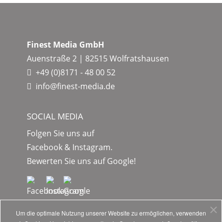
Finest Media GmbH
Auenstraße 2 | 82515 Wolfratshausen
+49 (0)8171 - 48 00 52
info@finest-media.de
SOCIAL MEDIA
Folgen Sie uns auf
Facebook & Instagram.
Bewerten Sie uns auf Google!
Um die optimale Nutzung unserer Website zu ermöglichen, verwenden