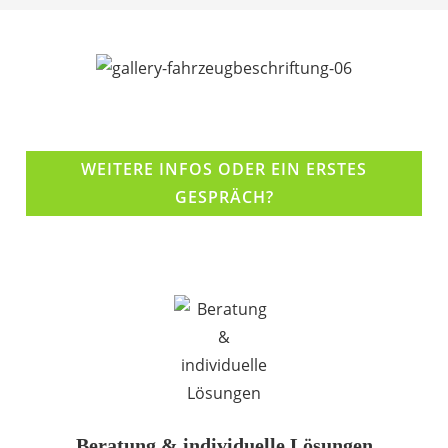
WEITERE INFOS ODER EIN ERSTES
GESPRÄCH?
Beratung & individuelle Lösungen