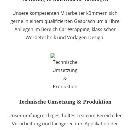
Unsere kompetenten Mitarbeiter kümmern sich
gerne in einem qualifizierten Gespräch um all Ihre
Anliegen im Bereich Car-Wrapping, klassischer
Werbetechnik und Vorlagen-Design.
Technische Umsetzung & Produktion
Unser umfangreich geschultes Team im Bereich der
Verarbeitung und fachgerechten Applikation der