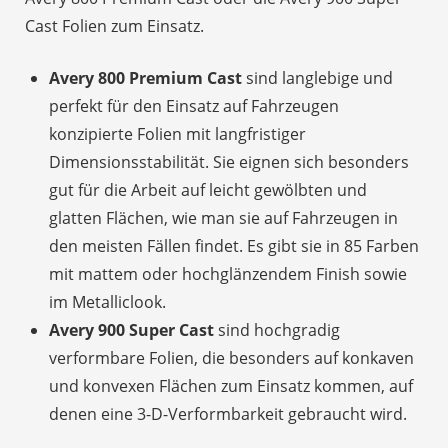
Cast Folien zum Einsatz.
Avery 800 Premium Cast
sind langlebige und
perfekt für den Einsatz auf Fahrzeugen
konzipierte Folien mit langfristiger
Dimensionsstabilität. Sie eignen sich besonders
gut für die Arbeit auf leicht gewölbten und
glatten Flächen, wie man sie auf Fahrzeugen in
den meisten Fällen findet. Es gibt sie in 85 Farben
mit mattem oder hochglänzendem Finish sowie
im Metalliclook.
Avery 900 Super Cast
sind hochgradig
verformbare Folien, die besonders auf konkaven
und konvexen Flächen zum Einsatz kommen, auf
denen eine 3-D-Verformbarkeit gebraucht wird.