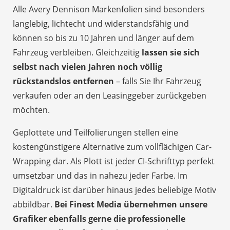
Alle Avery Dennison Markenfolien sind besonders
langlebig, lichtecht und widerstandsfähig und
können so bis zu 10 Jahren und länger auf dem
Fahrzeug verbleiben. Gleichzeitig
lassen sie sich
selbst nach vielen Jahren noch völlig
rückstandslos entfernen
– falls Sie Ihr Fahrzeug
verkaufen oder an den Leasinggeber zurückgeben
möchten.
Geplottete und Teilfolierungen stellen eine
kostengünstigere Alternative zum vollflächigen Car-
Wrapping dar. Als Plott ist jeder CI-Schrifttyp perfekt
umsetzbar und das in nahezu jeder Farbe. Im
Digitaldruck ist darüber hinaus jedes beliebige Motiv
abbildbar.
Bei Finest Media übernehmen unsere
Grafiker ebenfalls gerne die professionelle