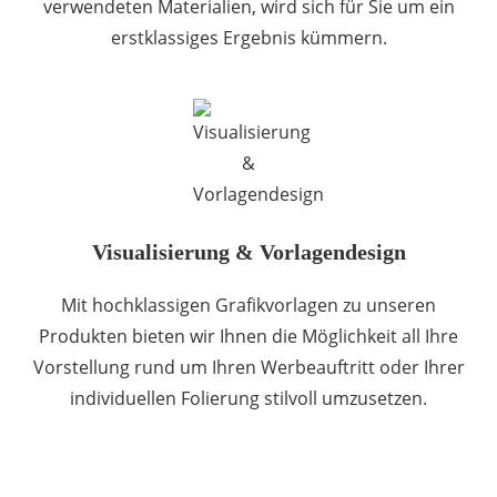
verwendeten Materialien, wird sich für Sie um ein
erstklassiges Ergebnis kümmern.
Visualisierung & Vorlagendesign
Mit hochklassigen Grafikvorlagen zu unseren
Produkten bieten wir Ihnen die Möglichkeit all Ihre
Vorstellung rund um Ihren Werbeauftritt oder Ihrer
individuellen Folierung stilvoll umzusetzen.