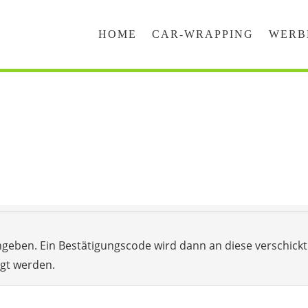
HOME
CAR-WRAPPING
WERB
ngeben. Ein Bestätigungscode wird dann an diese verschickt.
egt werden.