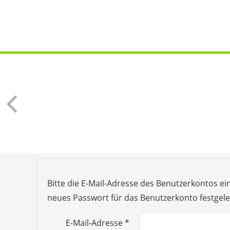
Bitte die E-Mail-Adresse des Benutzerkontos ei
neues Passwort für das Benutzerkonto festgel
E-Mail-Adresse
*