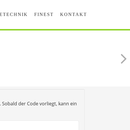
ETECHNIK
FINEST
KONTAKT
 Sobald der Code vorliegt, kann ein